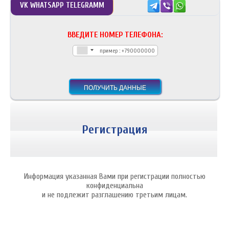
VK WHATSAPP TELEGRAMM
ВВЕДИТЕ НОМЕР ТЕЛЕФОНА:
Регистрация
Информация указанная Вами при регистрации полностью
конфиденциальна
и не подлежит разглашению третьим лицам.