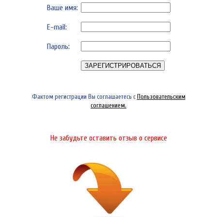
Ваше имя:
E-mail:
Пароль:
Фактом регистрации Вы соглашаетесь с
Пользовательским
соглашением.
Не забудьте оставить отзыв о сервисе