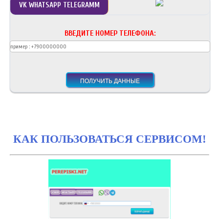
VK WHATSAPP TELEGRAMM
ВВЕДИТЕ НОМЕР ТЕЛЕФОНА:
КАК ПОЛЬЗОВАТЬСЯ СЕРВИСОМ!