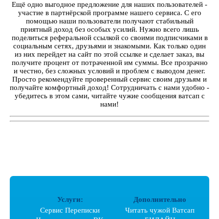
Ещё одно выгодное предложение для наших пользователей -
участие в партнёрской программе нашего сервиса. С его
помощью наши пользователи получают стабильный
приятный доход без особых усилий. Нужно всего лишь
поделиться реферальной ссылкой со своими подписчиками в
социальным сетях, друзьями и знакомыми. Как только один
из них перейдет на сайт по этой ссылке и сделает заказ, вы
получите процент от потраченной им суммы. Все прозрачно
и честно, без сложных условий и проблем с выводом денег.
Просто рекомендуйте проверенный сервис своим друзьям и
получайте комфортный доход! Сотрудничать с нами удобно -
убедитесь в этом сами, читайте чужие сообщения ватсап с
нами!
Услуги:
Дополнительно
Сервис Переписки
Читать чужой Ватсап