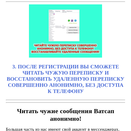
3. ПОСЛЕ РЕГИСТРАЦИИ ВЫ СМОЖЕТЕ
ЧИТАТЬ ЧУЖУЮ ПЕРЕПИСКУ И
ВОССТАНОВИТЬ УДАЛЕННУЮ ПЕРЕПИСКУ
СОВЕРШЕННО АНОНИМНО, БЕЗ ДОСТУПА
К ТЕЛЕФОНУ
Читать чужие сообщения Ватсап
анонимно!
Большая часть из нас имеют свой аккаунт в мессенджерах.