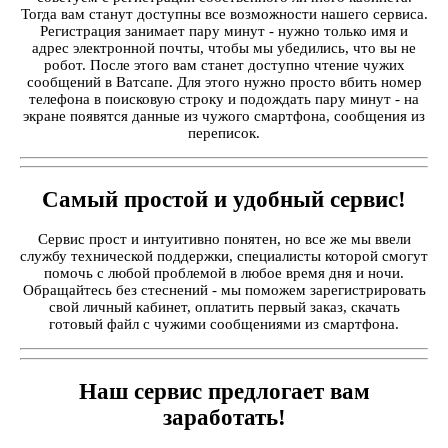
Тогда вам станут доступны все возможности нашего сервиса.
Регистрация занимает пару минут - нужно только имя и
адрес электронной почты, чтобы мы убедились, что вы не
робот. После этого вам станет доступно чтение чужих
сообщений в Ватсапе. Для этого нужно просто вбить номер
телефона в поисковую строку и подождать пару минут - на
экране появятся данные из чужого смартфона, сообщения из
переписок.
Самый простой и удобный сервис!
Сервис прост и интуитивно понятен, но все же мы ввели
службу технической поддержки, специалисты которой смогут
помочь с любой проблемой в любое время дня и ночи.
Обращайтесь без стеснений - мы поможем зарегистрировать
свой личный кабинет, оплатить первый заказ, скачать
готовый файл с чужими сообщениями из смартфона.
Наш сервис предлогает вам
заработать!