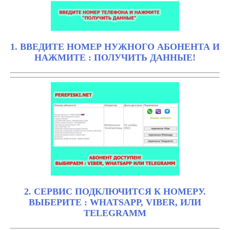
1. ВВЕДИТЕ НОМЕР НУЖНОГО АБОНЕНТА И
НАЖМИТЕ : ПОЛУЧИТЬ ДАННЫЕ!
2. СЕРВИС ПОДКЛЮЧИТСЯ К НОМЕРУ.
ВЫБЕРИТЕ : WHATSAPP, VIBER, ИЛИ
TELEGRAMM